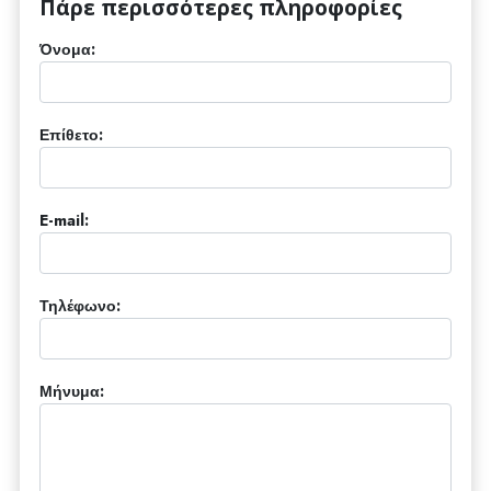
Πάρε περισσότερες πληροφορίες
Όνομα:
Επίθετο:
E-mail:
Τηλέφωνο:
Μήνυμα: