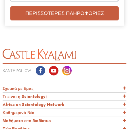
ΠΕΡΙΣΣΟΤΕΡΕΣ ΠΛΗΡΟΦΟΡΙΕΣ
ΚΑΝΤΕ FOLLOW
Σχετικά µε Εμάς
Τι είναι η Scientology;
Africa on Scientology Network
Καθημερινά Νέα
Μαθήματα στο διαδίκτυο
Πώς Βοηθάμε