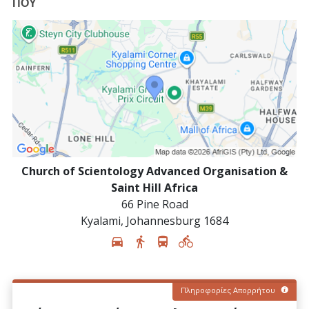
ΠΟΥ
Church of Scientology Advanced Organisation &
Saint Hill Africa
66 Pine Road
Kyalami
,
Johannesburg
1684
Πληροφορίες Απορρήτου